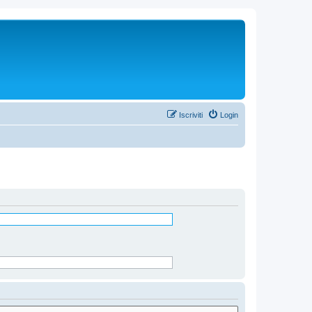
Iscriviti
Login