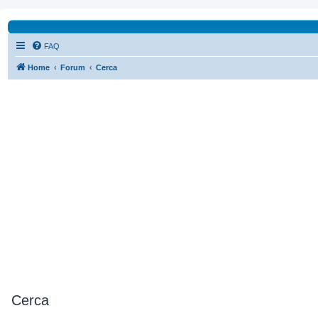
FAQ
Home
Forum
Cerca
Cerca