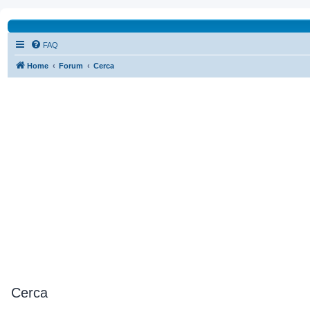
FAQ
Home
Forum
Cerca
Cerca