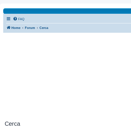
FAQ
Home
Forum
Cerca
Cerca