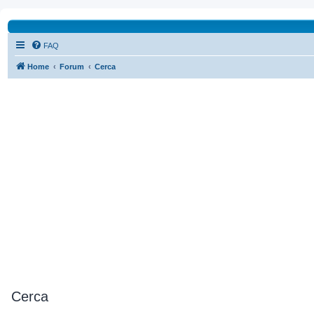
FAQ
Home
Forum
Cerca
Cerca