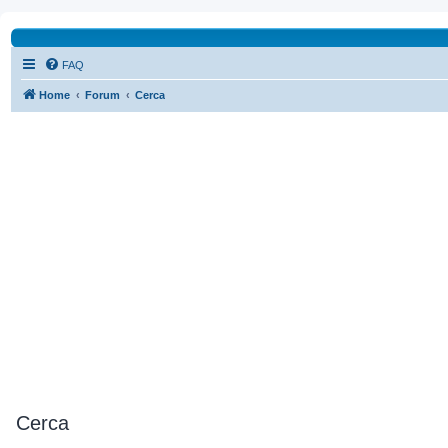
FAQ
Home
Forum
Cerca
Cerca