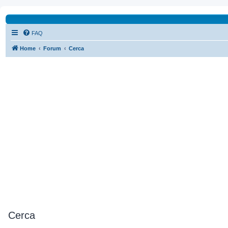
FAQ
Home
Forum
Cerca
Cerca