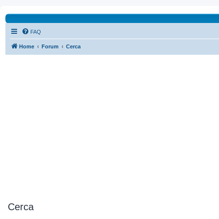
FAQ
Home
Forum
Cerca
Cerca