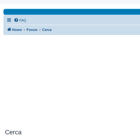
FAQ
Home
Forum
Cerca
Cerca