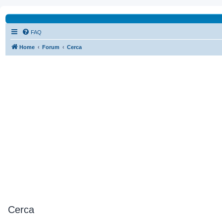
FAQ
Home
Forum
Cerca
Cerca