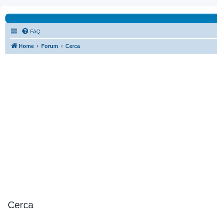
FAQ
Home
Forum
Cerca
Cerca