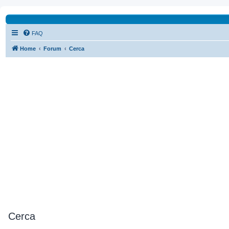
FAQ
Home
Forum
Cerca
Cerca