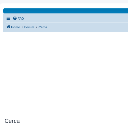
FAQ
Home
Forum
Cerca
Cerca