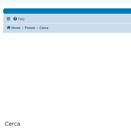
FAQ
Home
Forum
Cerca
Cerca