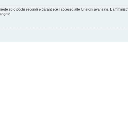
ichiede solo pochi secondi e garantisce l’accesso alle funzioni avanzate. L’amminist
 regole.