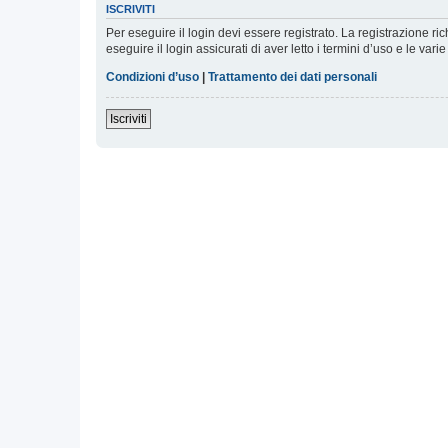
ISCRIVITI
Per eseguire il login devi essere registrato. La registrazione r
eseguire il login assicurati di aver letto i termini d’uso e le varie
Condizioni d’uso
|
Trattamento dei dati personali
Iscriviti