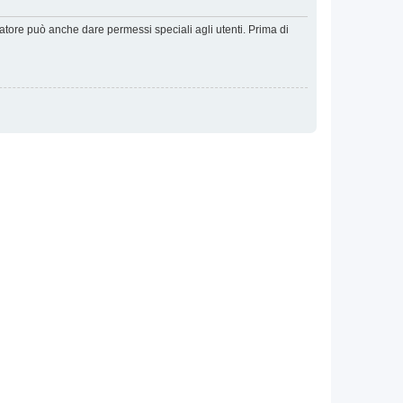
ratore può anche dare permessi speciali agli utenti. Prima di