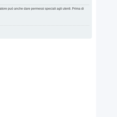
ratore può anche dare permessi speciali agli utenti. Prima di