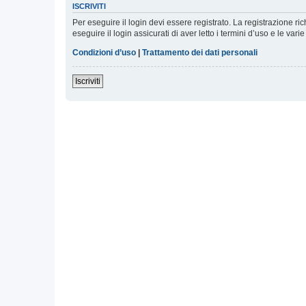
ISCRIVITI
Per eseguire il login devi essere registrato. La registrazione r
eseguire il login assicurati di aver letto i termini d’uso e le varie
Condizioni d’uso
|
Trattamento dei dati personali
Iscriviti