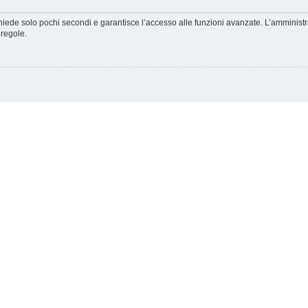
ichiede solo pochi secondi e garantisce l’accesso alle funzioni avanzate. L’amminist
 regole.