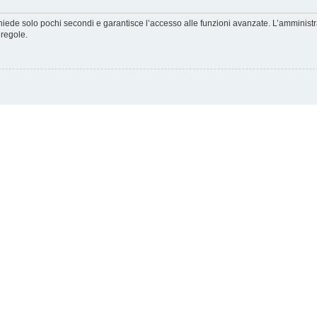
ichiede solo pochi secondi e garantisce l’accesso alle funzioni avanzate. L’amminist
 regole.