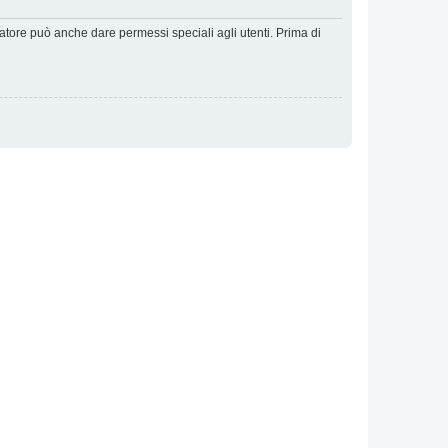
ratore può anche dare permessi speciali agli utenti. Prima di