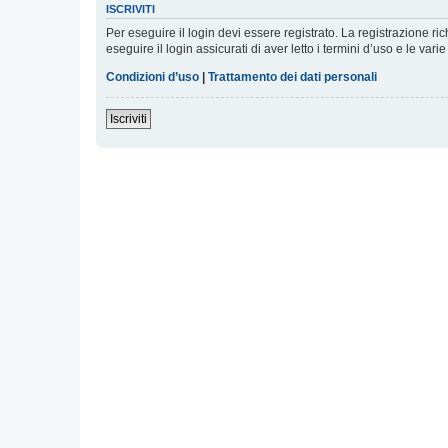
ISCRIVITI
Per eseguire il login devi essere registrato. La registrazione r
eseguire il login assicurati di aver letto i termini d’uso e le varie
Condizioni d’uso
|
Trattamento dei dati personali
Iscriviti