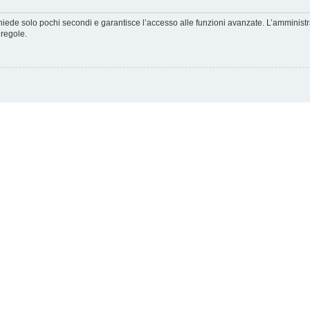
ichiede solo pochi secondi e garantisce l’accesso alle funzioni avanzate. L’amminist
 regole.