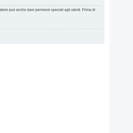
ratore può anche dare permessi speciali agli utenti. Prima di