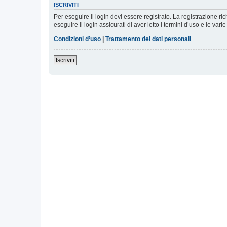
ISCRIVITI
Per eseguire il login devi essere registrato. La registrazione r
eseguire il login assicurati di aver letto i termini d’uso e le varie
Condizioni d’uso
|
Trattamento dei dati personali
Iscriviti