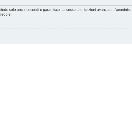
ichiede solo pochi secondi e garantisce l’accesso alle funzioni avanzate. L’amminist
 regole.