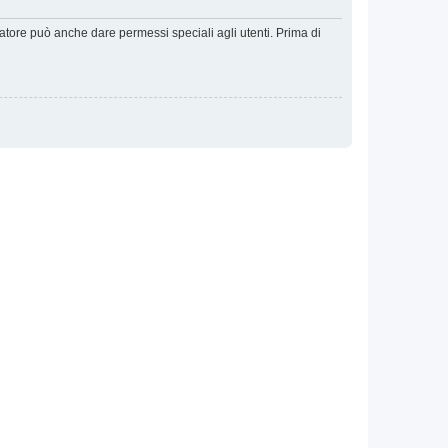
ratore può anche dare permessi speciali agli utenti. Prima di