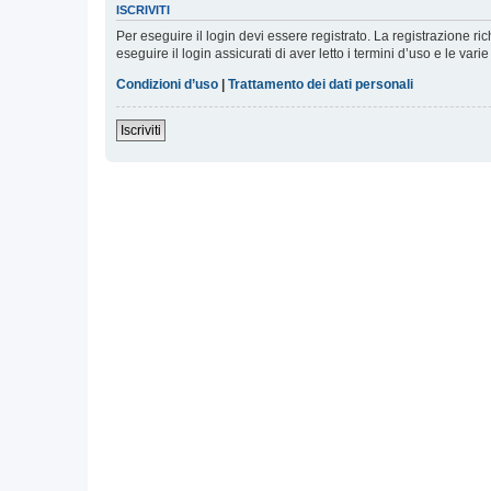
ISCRIVITI
Per eseguire il login devi essere registrato. La registrazione r
eseguire il login assicurati di aver letto i termini d’uso e le varie
Condizioni d’uso
|
Trattamento dei dati personali
Iscriviti