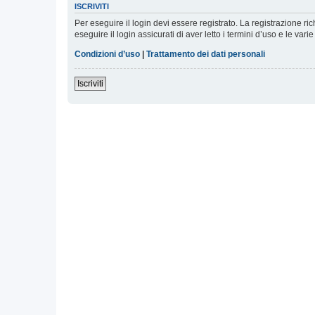
ISCRIVITI
Per eseguire il login devi essere registrato. La registrazione r
eseguire il login assicurati di aver letto i termini d’uso e le varie
Condizioni d’uso
|
Trattamento dei dati personali
Iscriviti