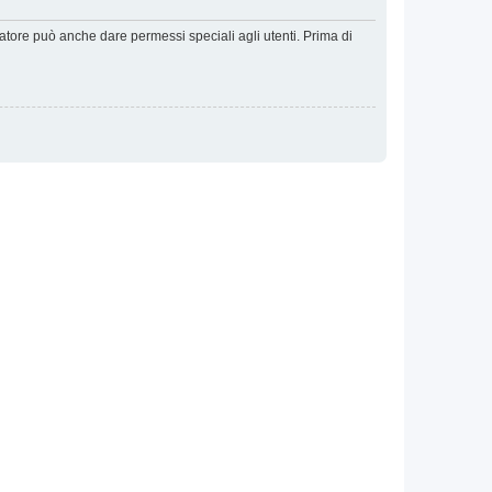
ratore può anche dare permessi speciali agli utenti. Prima di