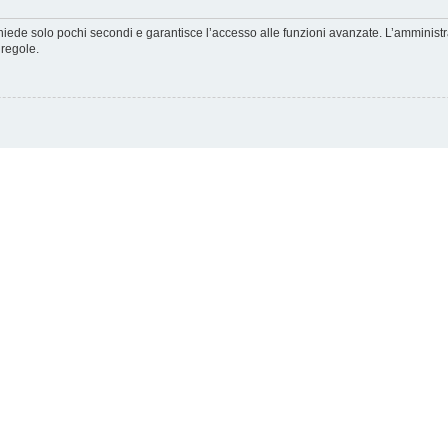
ichiede solo pochi secondi e garantisce l’accesso alle funzioni avanzate. L’amminist
 regole.