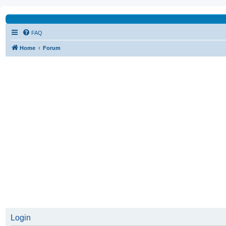
FAQ
Home
Forum
Login