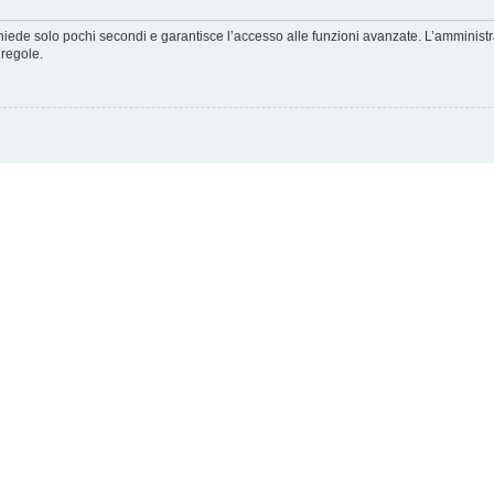
ichiede solo pochi secondi e garantisce l’accesso alle funzioni avanzate. L’amminist
 regole.