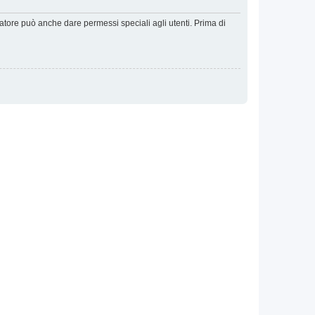
ratore può anche dare permessi speciali agli utenti. Prima di