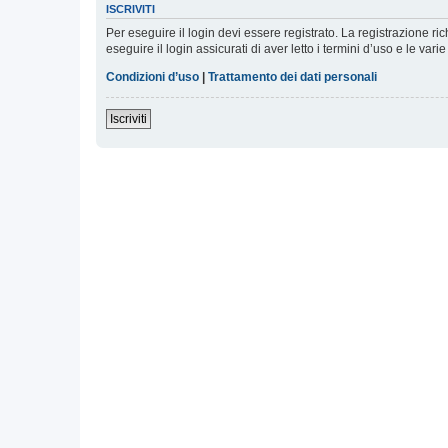
ISCRIVITI
Per eseguire il login devi essere registrato. La registrazione r
eseguire il login assicurati di aver letto i termini d’uso e le varie
Condizioni d’uso
|
Trattamento dei dati personali
Iscriviti