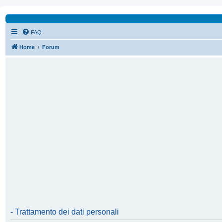
FAQ
Home
Forum
- Trattamento dei dati personali