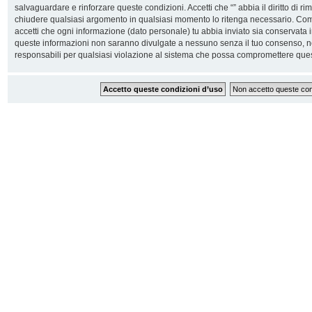
salvaguardare e rinforzare queste condizioni. Accetti che “” abbia il diritto di ri
chiudere qualsiasi argomento in qualsiasi momento lo ritenga necessario. Come 
accetti che ogni informazione (dato personale) tu abbia inviato sia conservata
queste informazioni non saranno divulgate a nessuno senza il tuo consenso, n
responsabili per qualsiasi violazione al sistema che possa compromettere ques