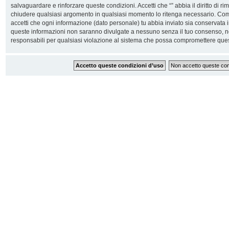
salvaguardare e rinforzare queste condizioni. Accetti che “” abbia il diritto di ri
chiudere qualsiasi argomento in qualsiasi momento lo ritenga necessario. Come 
accetti che ogni informazione (dato personale) tu abbia inviato sia conservata
queste informazioni non saranno divulgate a nessuno senza il tuo consenso, n
responsabili per qualsiasi violazione al sistema che possa compromettere ques