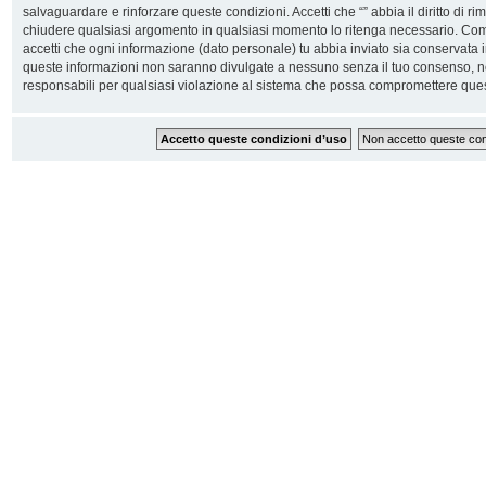
salvaguardare e rinforzare queste condizioni. Accetti che “” abbia il diritto di ri
chiudere qualsiasi argomento in qualsiasi momento lo ritenga necessario. Come 
accetti che ogni informazione (dato personale) tu abbia inviato sia conservata
queste informazioni non saranno divulgate a nessuno senza il tuo consenso, n
responsabili per qualsiasi violazione al sistema che possa compromettere ques