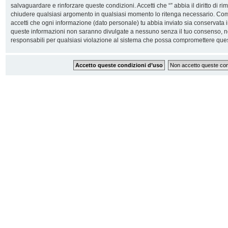
salvaguardare e rinforzare queste condizioni. Accetti che “” abbia il diritto di ri
chiudere qualsiasi argomento in qualsiasi momento lo ritenga necessario. Come 
accetti che ogni informazione (dato personale) tu abbia inviato sia conservata
queste informazioni non saranno divulgate a nessuno senza il tuo consenso, n
responsabili per qualsiasi violazione al sistema che possa compromettere ques