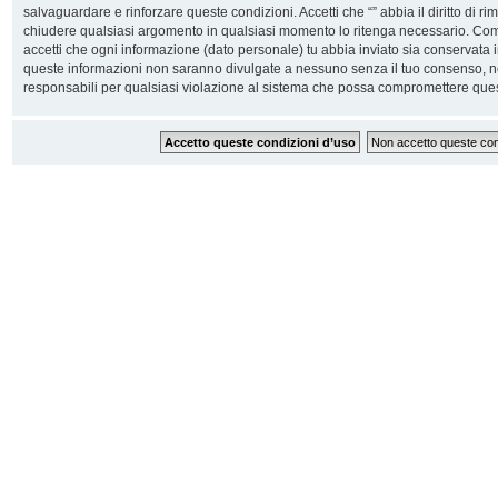
salvaguardare e rinforzare queste condizioni. Accetti che “” abbia il diritto di ri
chiudere qualsiasi argomento in qualsiasi momento lo ritenga necessario. Come 
accetti che ogni informazione (dato personale) tu abbia inviato sia conservata
queste informazioni non saranno divulgate a nessuno senza il tuo consenso, n
responsabili per qualsiasi violazione al sistema che possa compromettere ques