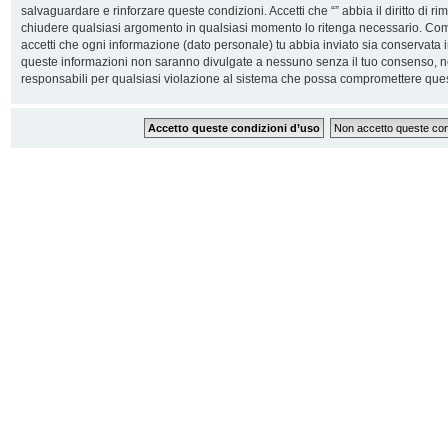
salvaguardare e rinforzare queste condizioni. Accetti che “” abbia il diritto di ri
chiudere qualsiasi argomento in qualsiasi momento lo ritenga necessario. Come 
accetti che ogni informazione (dato personale) tu abbia inviato sia conservata
queste informazioni non saranno divulgate a nessuno senza il tuo consenso, n
responsabili per qualsiasi violazione al sistema che possa compromettere ques