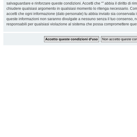
salvaguardare e rinforzare queste condizioni. Accetti che “” abbia il diritto di ri
chiudere qualsiasi argomento in qualsiasi momento lo ritenga necessario. Come 
accetti che ogni informazione (dato personale) tu abbia inviato sia conservata
queste informazioni non saranno divulgate a nessuno senza il tuo consenso, n
responsabili per qualsiasi violazione al sistema che possa compromettere ques