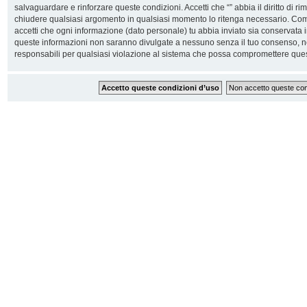
salvaguardare e rinforzare queste condizioni. Accetti che “” abbia il diritto di ri
chiudere qualsiasi argomento in qualsiasi momento lo ritenga necessario. Come 
accetti che ogni informazione (dato personale) tu abbia inviato sia conservata
queste informazioni non saranno divulgate a nessuno senza il tuo consenso, n
responsabili per qualsiasi violazione al sistema che possa compromettere ques