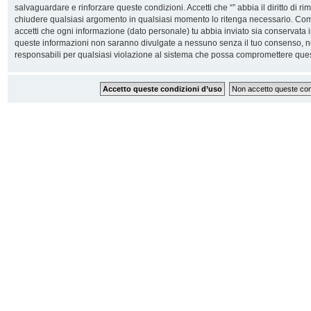
salvaguardare e rinforzare queste condizioni. Accetti che “” abbia il diritto di ri
chiudere qualsiasi argomento in qualsiasi momento lo ritenga necessario. Come 
accetti che ogni informazione (dato personale) tu abbia inviato sia conservata
queste informazioni non saranno divulgate a nessuno senza il tuo consenso, n
responsabili per qualsiasi violazione al sistema che possa compromettere ques