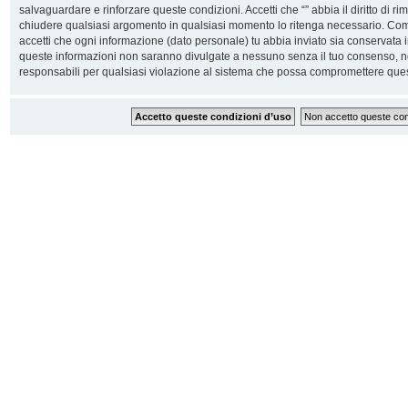
salvaguardare e rinforzare queste condizioni. Accetti che “” abbia il diritto di ri
chiudere qualsiasi argomento in qualsiasi momento lo ritenga necessario. Come 
accetti che ogni informazione (dato personale) tu abbia inviato sia conservata
queste informazioni non saranno divulgate a nessuno senza il tuo consenso, n
responsabili per qualsiasi violazione al sistema che possa compromettere ques