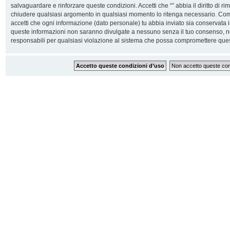
salvaguardare e rinforzare queste condizioni. Accetti che “” abbia il diritto di ri
chiudere qualsiasi argomento in qualsiasi momento lo ritenga necessario. Come 
accetti che ogni informazione (dato personale) tu abbia inviato sia conservata
queste informazioni non saranno divulgate a nessuno senza il tuo consenso, n
responsabili per qualsiasi violazione al sistema che possa compromettere ques