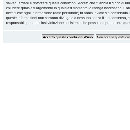
salvaguardare e rinforzare queste condizioni. Accetti che “” abbia il diritto di ri
chiudere qualsiasi argomento in qualsiasi momento lo ritenga necessario. Come 
accetti che ogni informazione (dato personale) tu abbia inviato sia conservata
queste informazioni non saranno divulgate a nessuno senza il tuo consenso, n
responsabili per qualsiasi violazione al sistema che possa compromettere ques