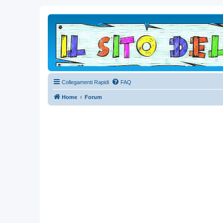
Collegamenti Rapidi
FAQ
Home
Forum