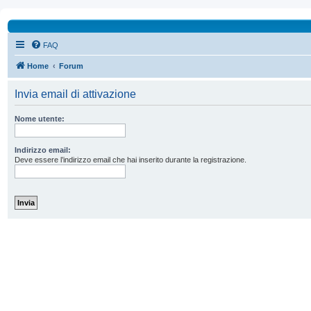
FAQ
Home
Forum
Invia email di attivazione
Nome utente:
Indirizzo email:
Deve essere l’indirizzo email che hai inserito durante la registrazione.