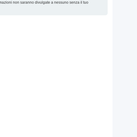
ormazioni non saranno divulgate a nessuno senza il tuo