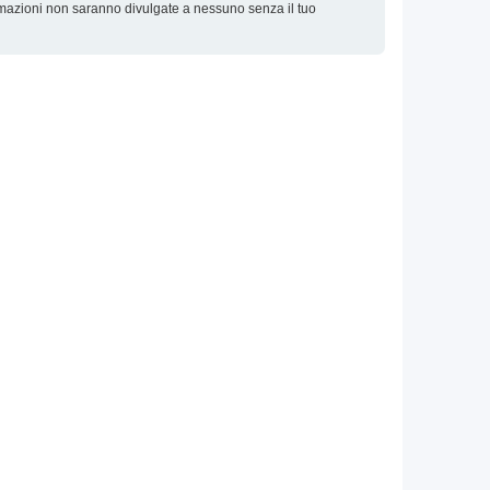
ormazioni non saranno divulgate a nessuno senza il tuo