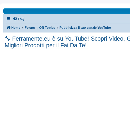
FAQ
Home
Forum
Off Topics
Pubblicizza il tuo canale YouTube
🔧 Ferramente.eu è su YouTube! Scopri Video, G
Migliori Prodotti per il Fai Da Te!