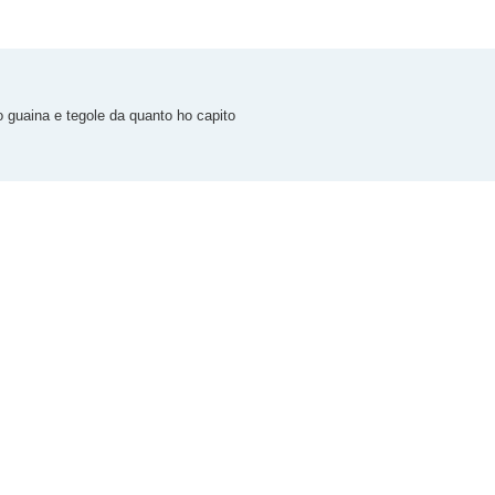
 guaina e tegole da quanto ho capito