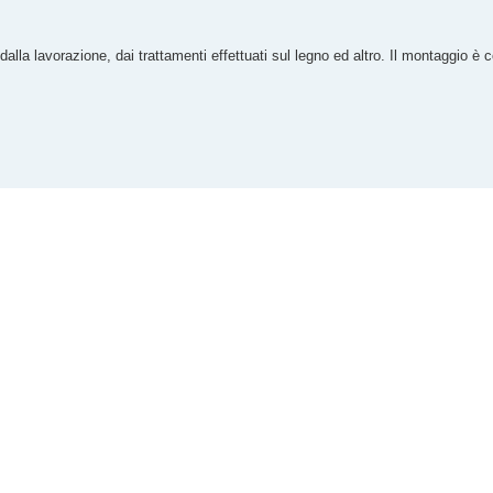
alla lavorazione, dai trattamenti effettuati sul legno ed altro. Il montaggio 