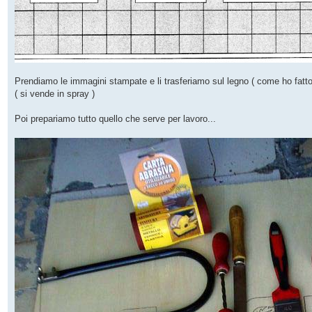
Prendiamo le immagini stampate e li trasferiamo sul legno ( come ho fatto
( si vende in spray )
Poi prepariamo tutto quello che serve per lavoro...