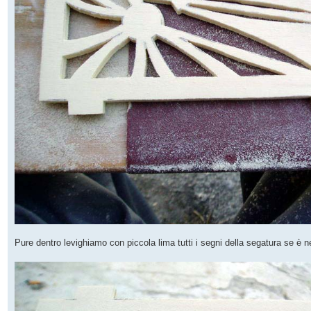
Pure dentro levighiamo con piccola lima tutti i segni della segatura se è n