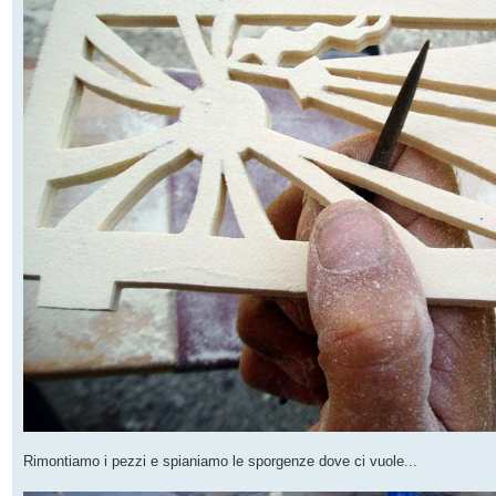
Rimontiamo i pezzi e spianiamo le sporgenze dove ci vuole...