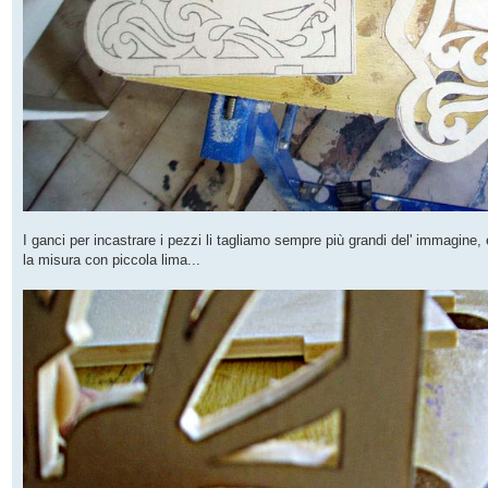
I ganci per incastrare i pezzi li tagliamo sempre più grandi del' immagin
la misura con piccola lima...