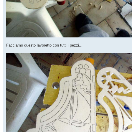
Facciamo questo lavoretto con tutti i pezzi...