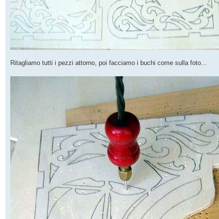
Ritagliamo tutti i pezzi attorno, poi facciamo i buchi come sulla foto...