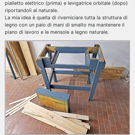
pialletto elettrico (prima) e levigatrice orbitale (dopo)
riportandoli al naturale.
La mia idea è quella di riverniciare tutta la struttura di
legno con un paio di mani di smalto ma mantenere il
piano di lavoro e le mensole a legno naturale.