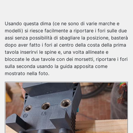
Usando questa dima (ce ne sono di varie marche e
modelli) si riesce facilmente a riportare i fori sulle due
assi senza possibilità di sbagliare la posizione, basterà
dopo aver fatto i fori al centro della costa della prima
tavola inserirvi le spine e, una volta allineate e
bloccate le due tavole con dei morsetti, riportare i fori
sulla seconda usando la guida apposita come
mostrato nella foto.