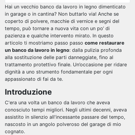
Hai un vecchio banco da lavoro in legno dimenticato
in garage o in cantina? Non buttarlo via! Anche se
coperto di polvere, macchie di vernice e segni del
tempo, può tornare a nuova vita con un po’ di
pazienza e qualche intervento mirato. In questo
articolo ti mostriamo passo passo
come restaurare
un banco da lavoro in legno
: dalla pulizia profonda
alla sostituzione delle parti danneggiate, fino al
trattamento protettivo finale. Un’occasione per ridare
dignità a uno strumento fondamentale per ogni
appassionato di fai da te.
Introduzione
C'era una volta un banco da lavoro che aveva
conosciuto tempi migliori. Negli ultimi decenni, aveva
assistito in silenzio all'incessante passare del tempo,
nascosto in un angolo polveroso del garage di mio
cognato.