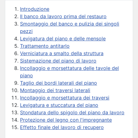
Introduzione
Il banco da lavoro prima del restauro
Smontaggio del banco e pulizia dei singoli
pezzi
Levigatura del piano e delle mensole
Trattamento antitarlo
Verniciatura a smalto della struttura
Sistemazione del piano di lavoro
Incollaggio e morsettatura delle tavole del
piano
Taglio dei bordi laterali del piano
Montaggio dei traversi laterali
Incollaggio e morsettatura dei traversi
Levigatura e stuccatura del piano
Stondatura dello spigolo del piano da lavoro
Protezione del legno con l'impregnante
Effetto finale del lavoro di recupero