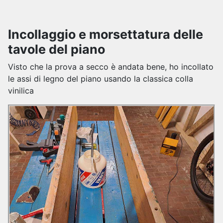
Incollaggio e morsettatura delle
tavole del piano
Visto che la prova a secco è andata bene, ho incollato
le assi di legno del piano usando la classica colla
vinilica