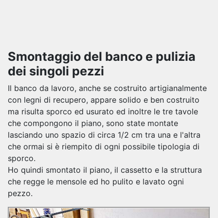
Smontaggio del banco e pulizia
dei singoli pezzi
Il banco da lavoro, anche se costruito artigianalmente
con legni di recupero, appare solido e ben costruito
ma risulta sporco ed usurato ed inoltre le tre tavole
che compongono il piano, sono state montate
lasciando uno spazio di circa 1/2 cm tra una e l'altra
che ormai si è riempito di ogni possibile tipologia di
sporco.
Ho quindi smontato il piano, il cassetto e la struttura
che regge le mensole ed ho pulito e lavato ogni
pezzo.