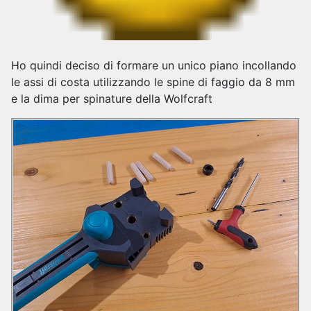
Ho quindi deciso di formare un unico piano incollando
le assi di costa utilizzando le spine di faggio da 8 mm
e la dima per spinature della Wolfcraft