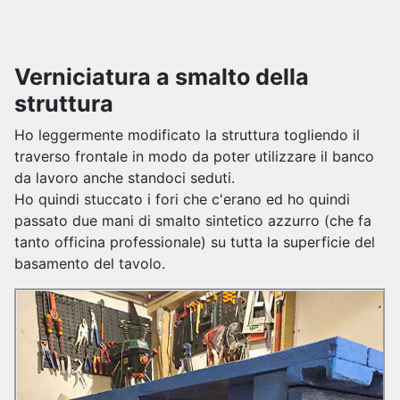
Verniciatura a smalto della
struttura
Ho leggermente modificato la struttura togliendo il
traverso frontale in modo da poter utilizzare il banco
da lavoro anche standoci seduti.
Ho quindi stuccato i fori che c'erano ed ho quindi
passato due mani di smalto sintetico azzurro (che fa
tanto officina professionale) su tutta la superficie del
basamento del tavolo.