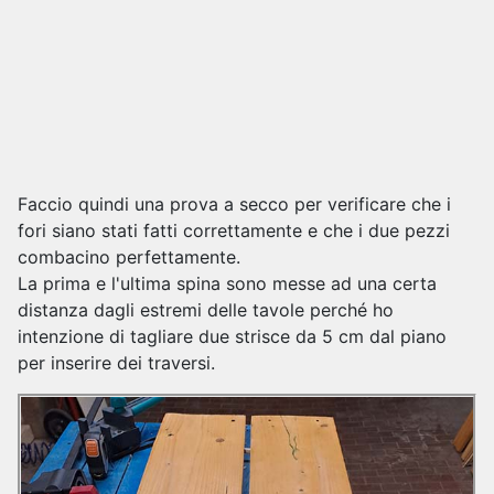
Faccio quindi una prova a secco per verificare che i
fori siano stati fatti correttamente e che i due pezzi
combacino perfettamente.
La prima e l'ultima spina sono messe ad una certa
distanza dagli estremi delle tavole perché ho
intenzione di tagliare due strisce da 5 cm dal piano
per inserire dei traversi.