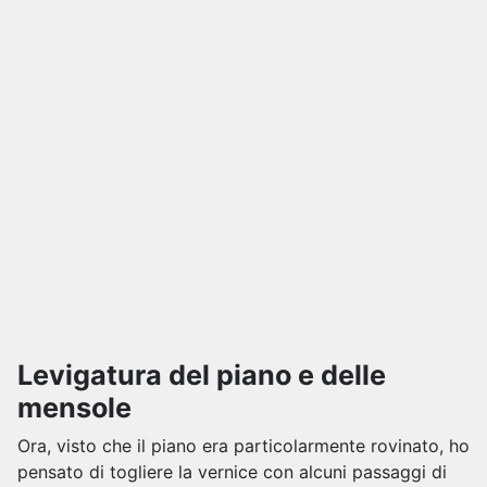
Levigatura del piano e delle
mensole
Ora, visto che il piano era particolarmente rovinato, ho
pensato di togliere la vernice con alcuni passaggi di