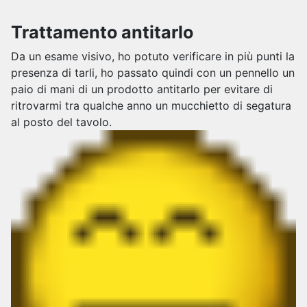
Trattamento antitarlo
Da un esame visivo, ho potuto verificare in più punti la
presenza di tarli, ho passato quindi con un pennello un
paio di mani di un prodotto antitarlo per evitare di
ritrovarmi tra qualche anno un mucchietto di segatura
al posto del tavolo.