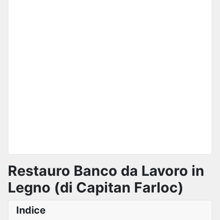
Restauro Banco da Lavoro in
Legno (di Capitan Farloc)
Indice