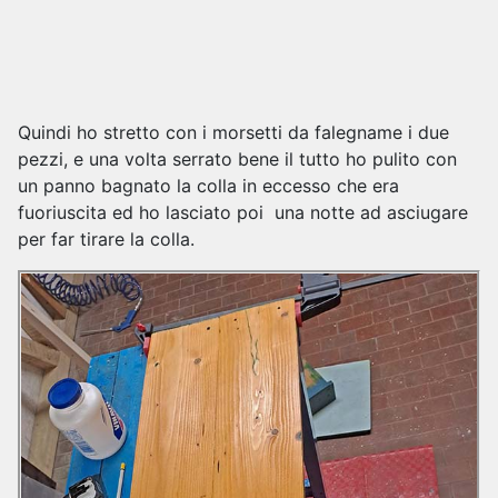
Quindi ho stretto con i morsetti da falegname i due
pezzi, e una volta serrato bene il tutto ho pulito con
un panno bagnato la colla in eccesso che era
fuoriuscita ed ho lasciato poi una notte ad asciugare
per far tirare la colla.