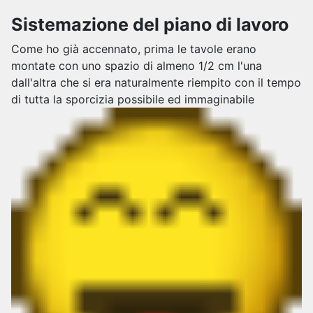
Sistemazione del piano di lavoro
Come ho già accennato, prima le tavole erano
montate con uno spazio di almeno 1/2 cm l'una
dall'altra che si era naturalmente riempito con il tempo
di tutta la sporcizia possibile ed immaginabile