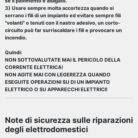
se il pavimento è allagato.
3) Usare sempre molta accortezza quando si
serrano i fili di un impianto ed evitare sempre fili
"volanti" o tenuti con il nastro adesivo, un corto-
circuito può far surriscaldare i fili e provocare un
incendio.
Quindi:
NON SOTTOVALUTATE MAI IL PERICOLO DELLA
CORRENTE ELETTRICA!
NON AGITE MAI CON LEGEREZZA QUANDO
ESEGUITE OPERAZIONI SU DI UN IMPIANTO
ELETTRICO O SU APPARECCHI ELETTRICI!
Note di sicurezza sulle riparazioni
degli elettrodomestici