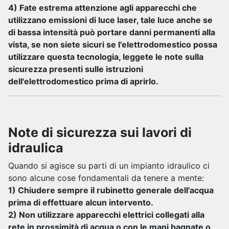
4) Fate estrema attenzione agli apparecchi che
utilizzano emissioni di luce laser, tale luce anche se
di bassa intensità può portare danni permanenti alla
vista, se non siete sicuri se l'elettrodomestico possa
utilizzare questa tecnologia, leggete le note sulla
sicurezza presenti sulle istruzioni
dell'elettrodomestico prima di aprirlo.
Note di sicurezza sui lavori di
idraulica
Quando si agisce su parti di un impianto idraulico ci
sono alcune cose fondamentali da tenere a mente:
1) Chiudere sempre il rubinetto generale dell'acqua
prima di effettuare alcun intervento.
2) Non utilizzare apparecchi elettrici collegati alla
rete in prossimità di acqua o con le mani bagnate o