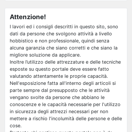
Attenzione!
I lavori ed i consigli descritti in questo sito, sono
dati da persone che svolgono attività a livello
hobbistico e non professionale, quindi senza
alcuna garanzia che siano corretti e che siano la
migliore soluzione da applicare.
Inoltre l’utilizzo delle attrezzature e delle tecniche
esposte su questo portale deve essere fatto
valutando attentamente le proprie capacità.
Nell'esposizione fatta all'interno degli articoli si
parte sempre dal presupposto che le attività
vengano svolte da persone che abbiano le
conoscenze e le capacità necessarie per l'utilizzo
in sicurezza degli attrezzi necessari per non
mettere a rischio l'incolumità delle persone e delle
cose.