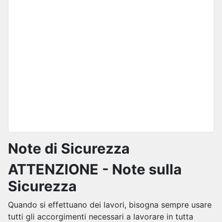
Note di Sicurezza
ATTENZIONE - Note sulla
Sicurezza
Quando si effettuano dei lavori, bisogna sempre usare
tutti gli accorgimenti necessari a lavorare in tutta