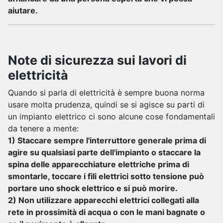
aiutare.
Note di sicurezza sui lavori di
elettricità
Quando si parla di elettricità è sempre buona norma
usare molta prudenza, quindi se si agisce su parti di
un impianto elettrico ci sono alcune cose fondamentali
da tenere a mente:
1) Staccare sempre l'interruttore generale prima di
agire su qualsiasi parte dell'impianto o staccare la
spina delle apparecchiature elettriche prima di
smontarle, toccare i fili elettrici sotto tensione può
portare uno shock elettrico e si può morire.
2) Non utilizzare apparecchi elettrici collegati alla
rete in prossimità di acqua o con le mani bagnate o