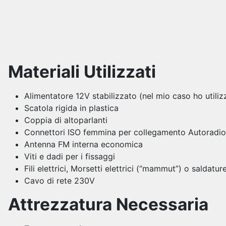
Materiali Utilizzati
Alimentatore 12V stabilizzato (nel mio caso ho utiliz
Scatola rigida in plastica
Coppia di altoparlanti
Connettori ISO femmina per collegamento Autoradio
Antenna FM interna economica
Viti e dadi per i fissaggi
Fili elettrici, Morsetti elettrici (“mammut”) o saldat
Cavo di rete 230V
Attrezzatura Necessaria