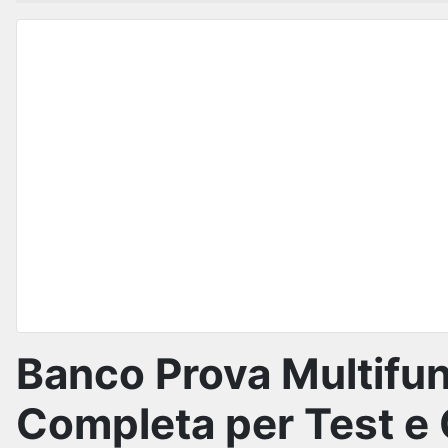
Banco Prova Multifun
Completa per Test e 