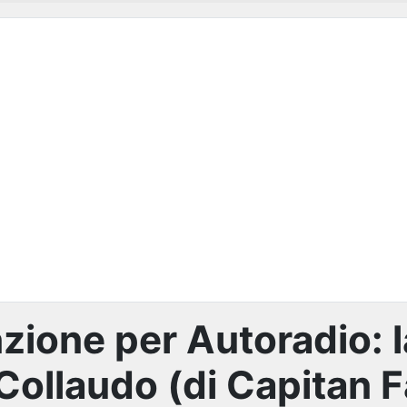
zione per Autoradio: 
Collaudo (di Capitan F