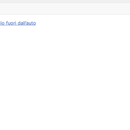
o fuori dall’auto