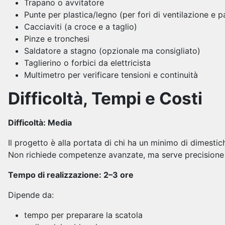
Trapano o avvitatore
Punte per plastica/legno (per fori di ventilazione e 
Cacciaviti (a croce e a taglio)
Pinze e tronchesi
Saldatore a stagno (opzionale ma consigliato)
Taglierino o forbici da elettricista
Multimetro per verificare tensioni e continuità
Difficoltà, Tempi e Costi
Difficoltà: Media
Il progetto è alla portata di chi ha un minimo di dimestich
Non richiede competenze avanzate, ma serve precisione 
Tempo di realizzazione: 2–3 ore
Dipende da:
tempo per preparare la scatola