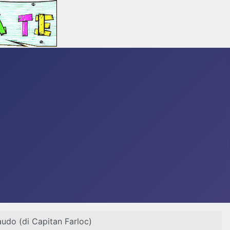
udo (di Capitan Farloc)