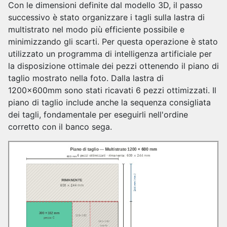
Con le dimensioni definite dal modello 3D, il passo
successivo è stato organizzare i tagli sulla lastra di
multistrato nel modo più efficiente possibile e
minimizzando gli scarti. Per questa operazione è stato
utilizzato un programma di intelligenza artificiale per
la disposizione ottimale dei pezzi ottenendo il piano di
taglio mostrato nella foto. Dalla lastra di
1200x600mm sono stati ricavati 6 pezzi ottimizzati. Il
piano di taglio include anche la sequenza consigliata
dei tagli, fondamentale per eseguirli nell'ordine
corretto con il banco sega.