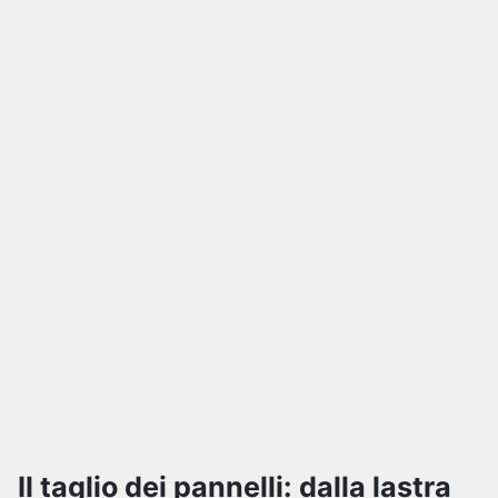
Il taglio dei pannelli: dalla lastra