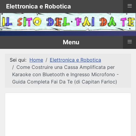
≡
Elettronica e Robotica
≡
Menu
Sei qui:
Home
Elettronica e Robotica
Come Costruire una Cassa Amplificata per
Karaoke con Bluetooth e Ingresso Microfono -
Guida Completa Fai Da Te (di Capitan Farloc)