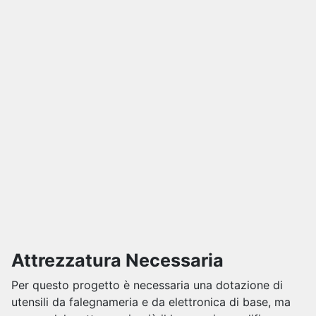
Attrezzatura Necessaria
Per questo progetto è necessaria una dotazione di
utensili da falegnameria e da elettronica di base, ma