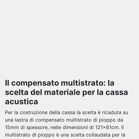
Il compensato multistrato: la
scelta del materiale per la cassa
acustica
Per la costruzione della cassa la scelta è ricaduta su
una lastra di compensato multistrato di pioppo da
15mm di spessore, nelle dimensioni di 121x61cm. Il
multistrato di pioppo è una scelta collaudata per la