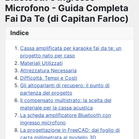
Microfono - Guida Completa
Fai Da Te (di Capitan Farloc)
Indice
Cassa amplificata per karaoke fai da te: un
progetto nato per caso
Materiali Utilizzati
Attrezzatura Necessaria
Difficoltà, Tempi e Costi
Gli altoparlanti di recupero: il punto di
partenza del progetto
Il compensato multistrato: la scelta del
materiale per la cassa acustica
La scheda amplificatore Bluetooth con
ingresso microfono
La progettazione in FreeCAD: dal foglio di
carta millimetrata al modello 3D