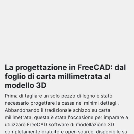
La progettazione in FreeCAD: dal
foglio di carta millimetrata al
modello 3D
Prima di tagliare un solo pezzo di legno è stato
necessario progettare la cassa nei minimi dettagli.
Abbandonando il tradizionale schizzo su carta
millimetrata, questa è stata l'occasione per imparare a
utilizzare FreeCAD software di modellazione 3D
completamente gratuito e open source, disponibile su