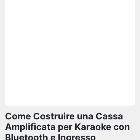
Come Costruire una Cassa
Amplificata per Karaoke con
Bluetooth e Ingresso