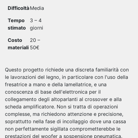
Difficoltà
Media
Tempo
3 – 4
stimato
giorni
Costo
20 –
materiali
50€
Questo progetto richiede una discreta familiarità con
le lavorazioni del legno, in particolare con l'uso della
fresatrice a mano e della lamellatrice, e una
conoscenza di base dell'elettronica per il
collegamento degli altoparlanti al crossover e alla
scheda amplificatore. Non si tratta di operazioni
complesse, ma richiedono attenzione e precisione,
soprattutto nella fase di incollaggio dove una cassa
non perfettamente sigillata comprometterebbe le
prestazioni del woofer a sospensione pneumatica.