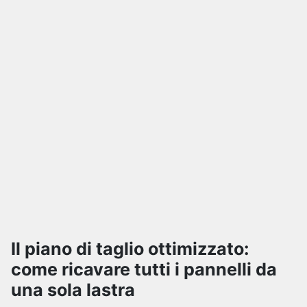
Il piano di taglio ottimizzato:
come ricavare tutti i pannelli da
una sola lastra