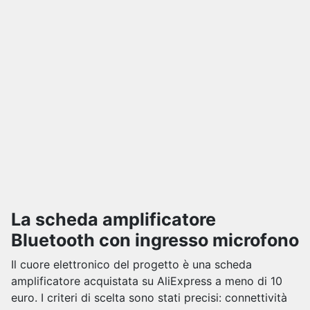
La scheda amplificatore
Bluetooth con ingresso microfono
Il cuore elettronico del progetto è una scheda
amplificatore acquistata su AliExpress a meno di 10
euro. I criteri di scelta sono stati precisi: connettività