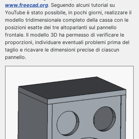
www.freecad.org
. Seguendo alcuni tutorial su
YouTube è stato possibile, in pochi giorni, realizzare il
modello tridimensionale completo della cassa con le
posizioni esatte dei tre altoparlanti sul pannello
frontale. Il modello 3D ha permesso di verificare le
proporzioni, individuare eventuali problemi prima del
taglio e ricavare le dimensioni precise di ciascun
pannello.