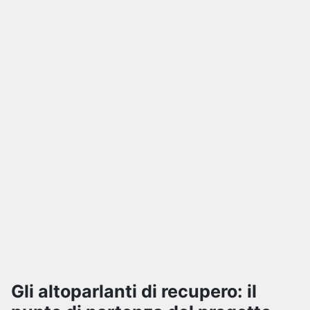
Gli altoparlanti di recupero: il