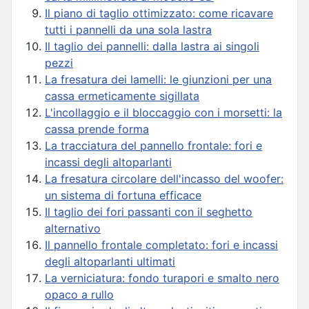
Il piano di taglio ottimizzato: come ricavare
tutti i pannelli da una sola lastra
Il taglio dei pannelli: dalla lastra ai singoli
pezzi
La fresatura dei lamelli: le giunzioni per una
cassa ermeticamente sigillata
L'incollaggio e il bloccaggio con i morsetti: la
cassa prende forma
La tracciatura del pannello frontale: fori e
incassi degli altoparlanti
La fresatura circolare dell'incasso del woofer:
un sistema di fortuna efficace
Il taglio dei fori passanti con il seghetto
alternativo
Il pannello frontale completato: fori e incassi
degli altoparlanti ultimati
La verniciatura: fondo turapori e smalto nero
opaco a rullo