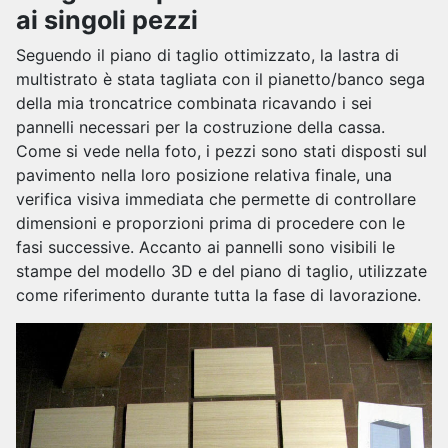
ai singoli pezzi
Seguendo il piano di taglio ottimizzato, la lastra di
multistrato è stata tagliata con il pianetto/banco sega
della mia troncatrice combinata ricavando i sei
pannelli necessari per la costruzione della cassa.
Come si vede nella foto, i pezzi sono stati disposti sul
pavimento nella loro posizione relativa finale, una
verifica visiva immediata che permette di controllare
dimensioni e proporzioni prima di procedere con le
fasi successive. Accanto ai pannelli sono visibili le
stampe del modello 3D e del piano di taglio, utilizzate
come riferimento durante tutta la fase di lavorazione.