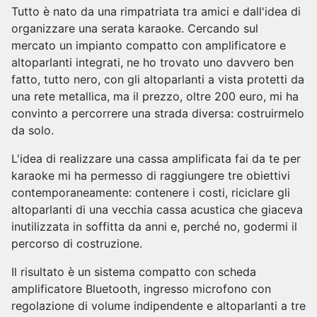
Tutto è nato da una rimpatriata tra amici e dall'idea di
organizzare una serata karaoke. Cercando sul
mercato un impianto compatto con amplificatore e
altoparlanti integrati, ne ho trovato uno davvero ben
fatto, tutto nero, con gli altoparlanti a vista protetti da
una rete metallica, ma il prezzo, oltre 200 euro, mi ha
convinto a percorrere una strada diversa: costruirmelo
da solo.
L'idea di realizzare una cassa amplificata fai da te per
karaoke mi ha permesso di raggiungere tre obiettivi
contemporaneamente: contenere i costi, riciclare gli
altoparlanti di una vecchia cassa acustica che giaceva
inutilizzata in soffitta da anni e, perché no, godermi il
percorso di costruzione.
Il risultato è un sistema compatto con scheda
amplificatore Bluetooth, ingresso microfono con
regolazione di volume indipendente e altoparlanti a tre