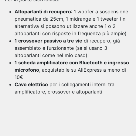
Altoparlanti di recupero
: 1 woofer a sospensione
pneumatica da 25cm, 1 midrange e 1 tweeter (In
alternativa si possono utilizzare anche 1 o 2
altoparlanti con risposte in frequenza più ampie)
1 crossover passivo a tre vie
di recupero, già
assemblato e funzionante (se si usano 3
altoparlanti come nel mio caso)
1 scheda amplificatore con Bluetooth e ingresso
microfono
, acquistabile su AliExpress a meno di
10€
Cavo elettrico
per i collegamenti interni tra
amplificatore, crossover e altoparlanti