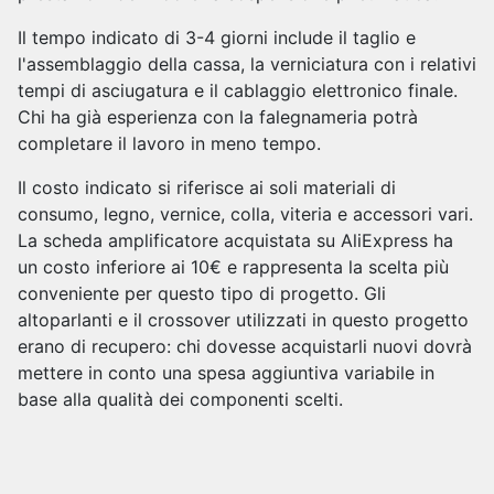
Il tempo indicato di 3-4 giorni include il taglio e
l'assemblaggio della cassa, la verniciatura con i relativi
tempi di asciugatura e il cablaggio elettronico finale.
Chi ha già esperienza con la falegnameria potrà
completare il lavoro in meno tempo.
Il costo indicato si riferisce ai soli materiali di
consumo, legno, vernice, colla, viteria e accessori vari.
La scheda amplificatore acquistata su AliExpress ha
un costo inferiore ai 10€ e rappresenta la scelta più
conveniente per questo tipo di progetto. Gli
altoparlanti e il crossover utilizzati in questo progetto
erano di recupero: chi dovesse acquistarli nuovi dovrà
mettere in conto una spesa aggiuntiva variabile in
base alla qualità dei componenti scelti.