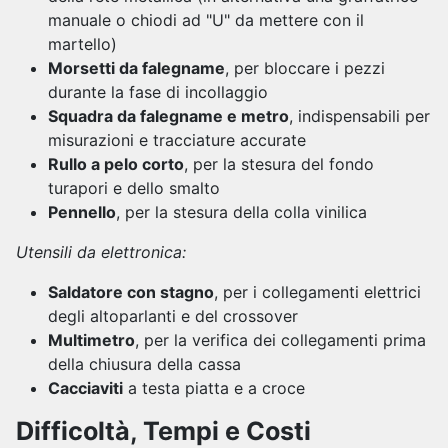
manuale o chiodi ad "U" da mettere con il
martello)
Morsetti da falegname
, per bloccare i pezzi
durante la fase di incollaggio
Squadra da falegname e metro
, indispensabili per
misurazioni e tracciature accurate
Rullo a pelo corto
, per la stesura del fondo
turapori e dello smalto
Pennello
, per la stesura della colla vinilica
Utensili da elettronica:
Saldatore con stagno
, per i collegamenti elettrici
degli altoparlanti e del crossover
Multimetro
, per la verifica dei collegamenti prima
della chiusura della cassa
Cacciaviti
a testa piatta e a croce
Difficoltà, Tempi e Costi