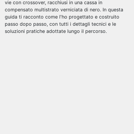
vie con crossover, racchiusi in una cassa in
compensato multistrato verniciata di nero. In questa
guida ti racconto come l'ho progettato e costruito
passo dopo passo, con tutti i dettagli tecnici e le
soluzioni pratiche adottate lungo il percorso.