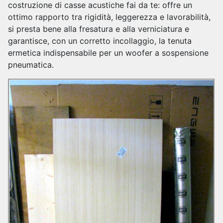
costruzione di casse acustiche fai da te: offre un
ottimo rapporto tra rigidità, leggerezza e lavorabilità,
si presta bene alla fresatura e alla verniciatura e
garantisce, con un corretto incollaggio, la tenuta
ermetica indispensabile per un woofer a sospensione
pneumatica.