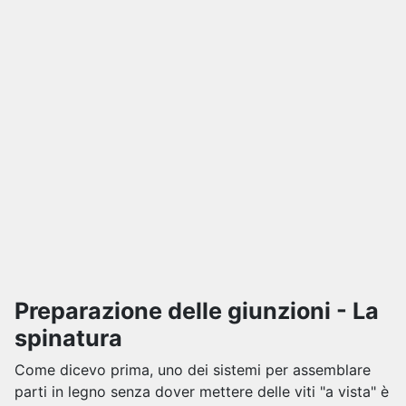
Preparazione delle giunzioni - La
spinatura
Come dicevo prima, uno dei sistemi per assemblare
parti in legno senza dover mettere delle viti "a vista" è