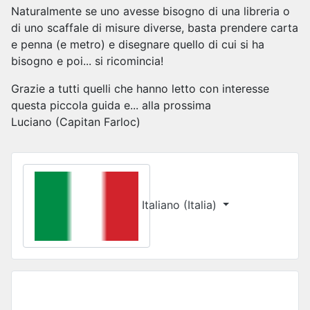
Naturalmente se uno avesse bisogno di una libreria o
di uno scaffale di misure diverse, basta prendere carta
e penna (e metro) e disegnare quello di cui si ha
bisogno e poi... si ricomincia!
Grazie a tutti quelli che hanno letto con interesse
questa piccola guida e... alla prossima
Luciano (Capitan Farloc)
Seleziona la tua lingua
Italiano (Italia)