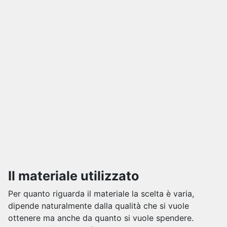
Il materiale utilizzato
Per quanto riguarda il materiale la scelta è varia,
dipende naturalmente dalla qualità che si vuole
ottenere ma anche da quanto si vuole spendere.