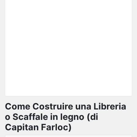
Come Costruire una Libreria
o Scaffale in legno (di
Capitan Farloc)