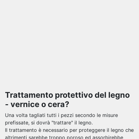
Trattamento protettivo del legno
- vernice o cera?
Una volta tagliati tutti i pezzi secondo le misure
prefissate, si dovrà "trattare" il legno.
Il trattamento è necessario per proteggere il legno che
altrimenti sarebbe troppo poroso ed assorbirebbe