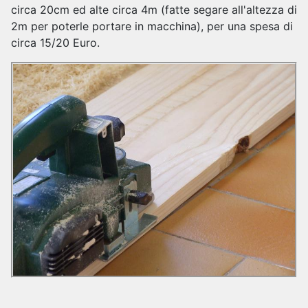
circa 20cm ed alte circa 4m (fatte segare all'altezza di
2m per poterle portare in macchina), per una spesa di
circa 15/20 Euro.