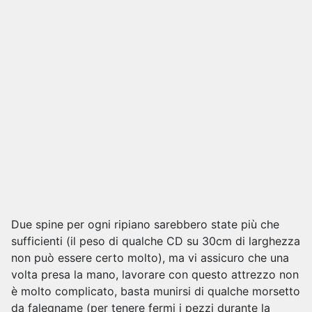
Due spine per ogni ripiano sarebbero state più che
sufficienti (il peso di qualche CD su 30cm di larghezza
non può essere certo molto), ma vi assicuro che una
volta presa la mano, lavorare con questo attrezzo non
è molto complicato, basta munirsi di qualche morsetto
da falegname (per tenere fermi i pezzi durante la