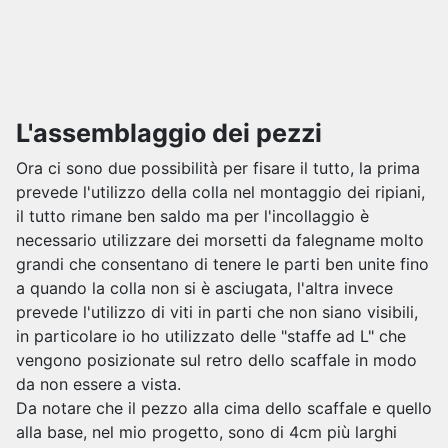
L'assemblaggio dei pezzi
Ora ci sono due possibilità per fisare il tutto, la prima
prevede l'utilizzo della colla nel montaggio dei ripiani,
il tutto rimane ben saldo ma per l'incollaggio è
necessario utilizzare dei morsetti da falegname molto
grandi che consentano di tenere le parti ben unite fino
a quando la colla non si è asciugata, l'altra invece
prevede l'utilizzo di viti in parti che non siano visibili,
in particolare io ho utilizzato delle "staffe ad L" che
vengono posizionate sul retro dello scaffale in modo
da non essere a vista.
Da notare che il pezzo alla cima dello scaffale e quello
alla base, nel mio progetto, sono di 4cm più larghi