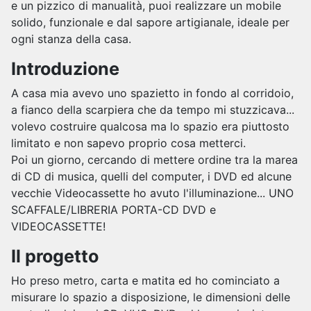
e un pizzico di manualità, puoi realizzare un mobile
solido, funzionale e dal sapore artigianale, ideale per
ogni stanza della casa.
Introduzione
A casa mia avevo uno spazietto in fondo al corridoio,
a fianco della scarpiera che da tempo mi stuzzicava...
volevo costruire qualcosa ma lo spazio era piuttosto
limitato e non sapevo proprio cosa metterci.
Poi un giorno, cercando di mettere ordine tra la marea
di CD di musica, quelli del computer, i DVD ed alcune
vecchie Videocassette ho avuto l'illuminazione... UNO
SCAFFALE/LIBRERIA PORTA-CD DVD e
VIDEOCASSETTE!
Il progetto
Ho preso metro, carta e matita ed ho cominciato a
misurare lo spazio a disposizione, le dimensioni delle