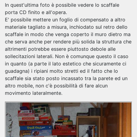
In quest'ultima foto è possibile vedere lo scaffale
porta CD finito e all'opera.
E' possibile mettere un foglio di compensato a altro
materiale tagliato a misura, inchiodato sul retro dello
scaffale in modo che venga coperto il muro dietro ma
che serva anche per rendere più solida la struttura che
altrimenti potrebbe essere piuttosto debole alle
sollecitazioni laterali. Non è comunque questo il caso
in quanto (a parte il lato estetico che sicuramente ci
guadagna) i ripiani molto stretti ed il fatto che lo
scaffale sia stato posto incassato tra la parete ed un
altro mobile, non c'è possibilità di fare alcun
movimento lateralmente.