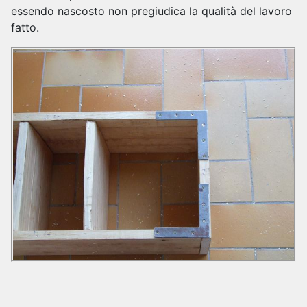
essendo nascosto non pregiudica la qualità del lavoro
fatto.