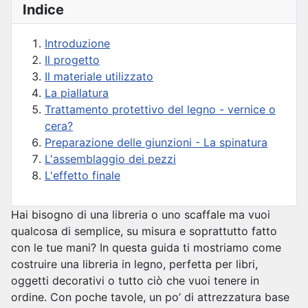
Indice
Introduzione
Il progetto
Il materiale utilizzato
La piallatura
Trattamento protettivo del legno - vernice o
cera?
Preparazione delle giunzioni - La spinatura
L'assemblaggio dei pezzi
L'effetto finale
Hai bisogno di una libreria o uno scaffale ma vuoi
qualcosa di semplice, su misura e soprattutto fatto
con le tue mani? In questa guida ti mostriamo come
costruire una libreria in legno, perfetta per libri,
oggetti decorativi o tutto ciò che vuoi tenere in
ordine. Con poche tavole, un po’ di attrezzatura base