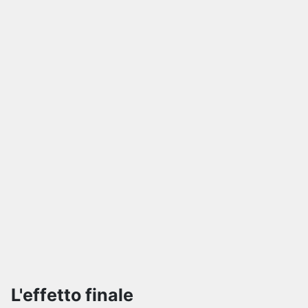
L'effetto finale