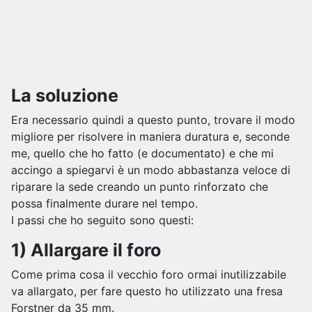
La soluzione
Era necessario quindi a questo punto, trovare il modo
migliore per risolvere in maniera duratura e, seconde
me, quello che ho fatto (e documentato) e che mi
accingo a spiegarvi è un modo abbastanza veloce di
riparare la sede creando un punto rinforzato che
possa finalmente durare nel tempo.
I passi che ho seguito sono questi:
1) Allargare il foro
Come prima cosa il vecchio foro ormai inutilizzabile
va allargato, per fare questo ho utilizzato una fresa
Forstner da 35 mm.