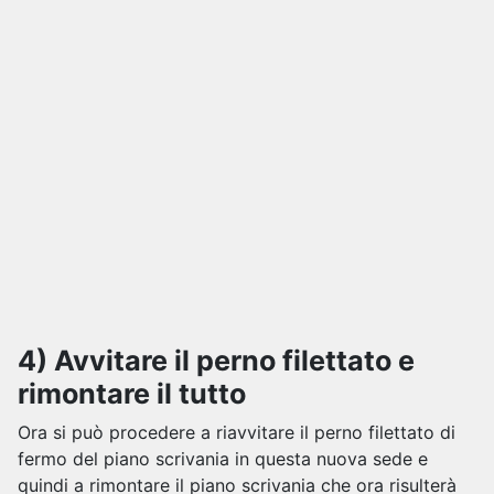
4) Avvitare il perno filettato e
rimontare il tutto
Ora si può procedere a riavvitare il perno filettato di
fermo del piano scrivania in questa nuova sede e
quindi a rimontare il piano scrivania che ora risulterà