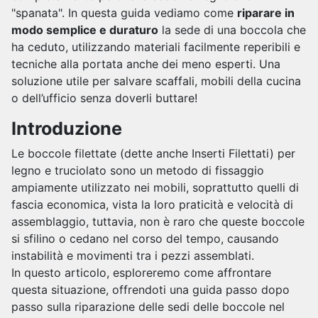
"spanata". In questa guida vediamo come
riparare in
modo semplice e duraturo
la sede di una boccola che
ha ceduto, utilizzando materiali facilmente reperibili e
tecniche alla portata anche dei meno esperti. Una
soluzione utile per salvare scaffali, mobili della cucina
o dell’ufficio senza doverli buttare!
Introduzione
Le boccole filettate (dette anche Inserti Filettati) per
legno e truciolato sono un metodo di fissaggio
ampiamente utilizzato nei mobili, soprattutto quelli di
fascia economica, vista la loro praticità e velocità di
assemblaggio, tuttavia, non è raro che queste boccole
si sfilino o cedano nel corso del tempo, causando
instabilità e movimenti tra i pezzi assemblati.
In questo articolo, esploreremo come affrontare
questa situazione, offrendoti una guida passo dopo
passo sulla riparazione delle sedi delle boccole nel