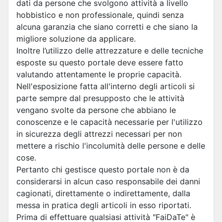
dati da persone che svolgono attività a livello
hobbistico e non professionale, quindi senza
alcuna garanzia che siano corretti e che siano la
migliore soluzione da applicare.
Inoltre l’utilizzo delle attrezzature e delle tecniche
esposte su questo portale deve essere fatto
valutando attentamente le proprie capacità.
Nell'esposizione fatta all'interno degli articoli si
parte sempre dal presupposto che le attività
vengano svolte da persone che abbiano le
conoscenze e le capacità necessarie per l'utilizzo
in sicurezza degli attrezzi necessari per non
mettere a rischio l'incolumità delle persone e delle
cose.
Pertanto chi gestisce questo portale non è da
considerarsi in alcun caso responsabile dei danni
cagionati, direttamente o indirettamente, dalla
messa in pratica degli articoli in esso riportati.
Prima di effettuare qualsiasi attività "FaiDaTe" è