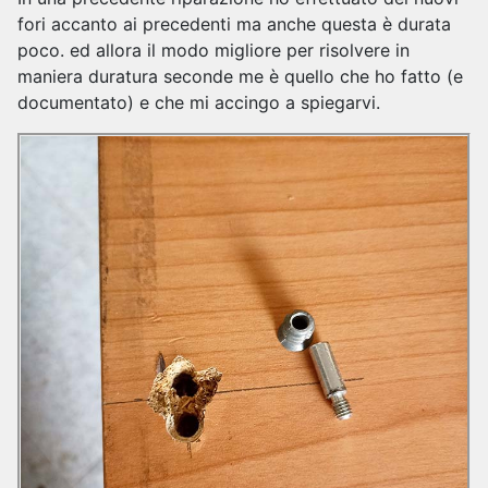
fori accanto ai precedenti ma anche questa è durata
poco. ed allora il modo migliore per risolvere in
maniera duratura seconde me è quello che ho fatto (e
documentato) e che mi accingo a spiegarvi.