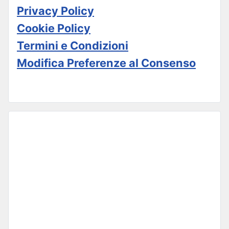
Privacy Policy
Cookie Policy
Termini e Condizioni
Modifica Preferenze al Consenso