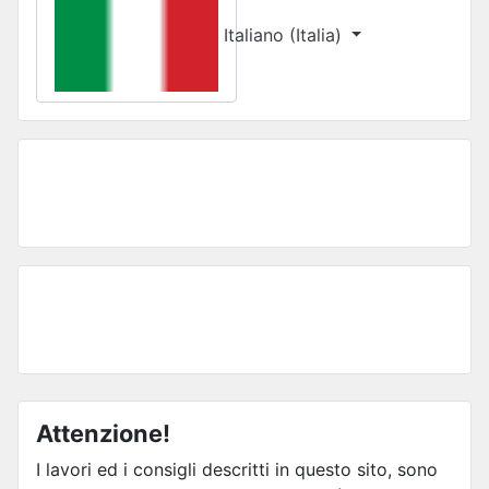
Italiano (Italia)
Attenzione!
I lavori ed i consigli descritti in questo sito, sono