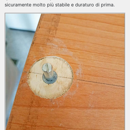
sicuramente molto più stabile e duraturo di prima.