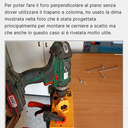
Per poter fare il foro perpendicolare al piano senza
dover utilizzare il trapano a colonna, ho usato la dima
mostrata nella foto che è stata progettata
principalmente per montare le cerniere a scatto ma
che anche in questo caso si è rivelata molto utile.