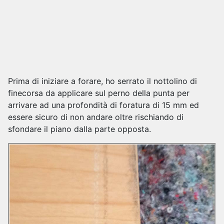
Prima di iniziare a forare, ho serrato il nottolino di
finecorsa da applicare sul perno della punta per
arrivare ad una profondità di foratura di 15 mm ed
essere sicuro di non andare oltre rischiando di
sfondare il piano dalla parte opposta.