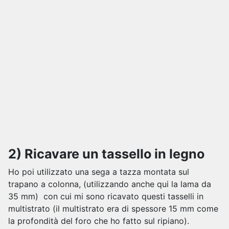
2) Ricavare un tassello in legno
Ho poi utilizzato una sega a tazza montata sul
trapano a colonna, (utilizzando anche qui la lama da
35 mm) con cui mi sono ricavato questi tasselli in
multistrato (il multistrato era di spessore 15 mm come
la profondità del foro che ho fatto sul ripiano).