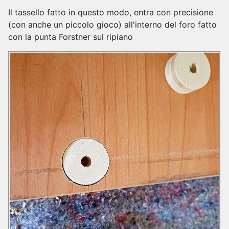
Il tassello fatto in questo modo, entra con precisione
(con anche un piccolo gioco) all'interno del foro fatto
con la punta Forstner sul ripiano