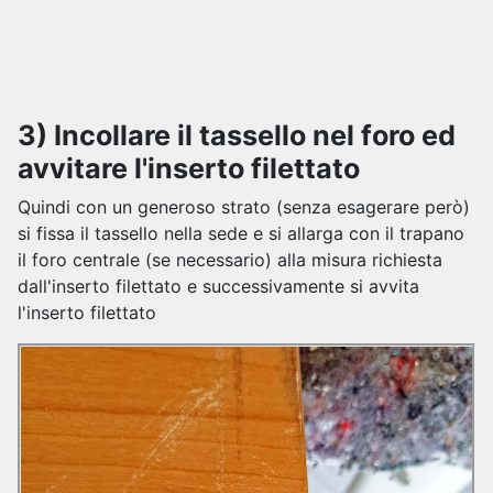
3) Incollare il tassello nel foro ed
avvitare l'inserto filettato
Quindi con un generoso strato (senza esagerare però)
si fissa il tassello nella sede e si allarga con il trapano
il foro centrale (se necessario) alla misura richiesta
dall'inserto filettato e successivamente si avvita
l'inserto filettato