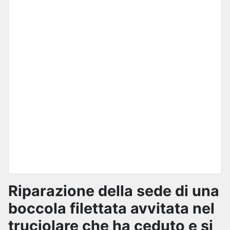
Riparazione della sede di una
boccola filettata avvitata nel
truciolare che ha ceduto e si