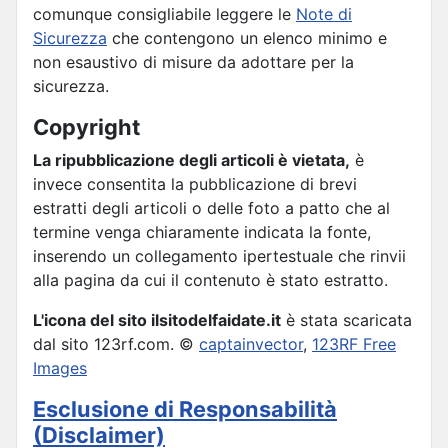
comunque consigliabile leggere le
Note di
Sicurezza
che contengono un elenco minimo e
non esaustivo di misure da adottare per la
sicurezza.
Copyright
La ripubblicazione degli articoli è vietata,
è
invece consentita la pubblicazione di brevi
estratti degli articoli o delle foto a patto che al
termine venga chiaramente indicata la fonte,
inserendo un collegamento ipertestuale che rinvii
alla pagina da cui il contenuto è stato estratto.
L'icona del sito ilsitodelfaidate.it
è stata scaricata
dal sito 123rf.com. ©
captainvector
,
123RF Free
Images
Esclusione di Responsabilità
(Disclaimer)