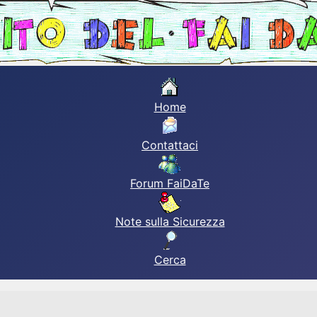
Home
Contattaci
Forum FaiDaTe
Note sulla Sicurezza
Cerca