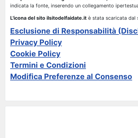
indicata la fonte, inserendo un collegamento ipertestual
L'icona del sito ilsitodelfaidate.it
è stata scaricata dal
Esclusione di Responsabilità (Disc
Privacy Policy
Cookie Policy
Termini e Condizioni
Modifica Preferenze al Consenso